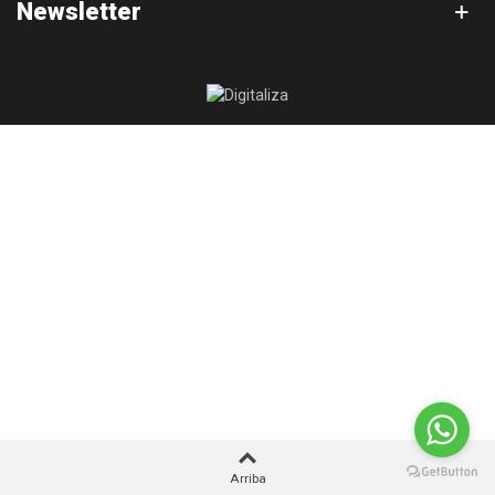
Newsletter
Arriba