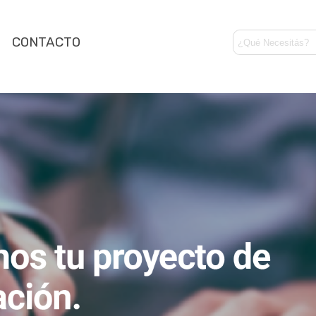
CONTACTO