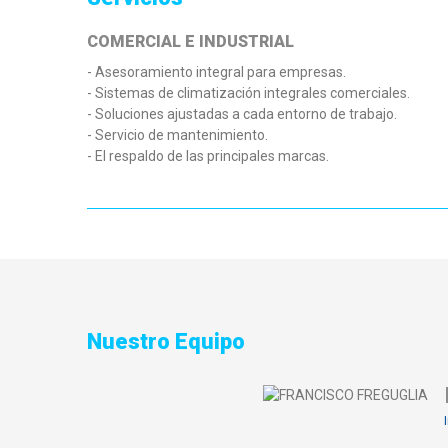
COMERCIAL E INDUSTRIAL
- Asesoramiento integral para empresas.
- Sistemas de climatización integrales comerciales.
- Soluciones ajustadas a cada entorno de trabajo.
- Servicio de mantenimiento.
- El respaldo de las principales marcas.
Nuestro Equipo