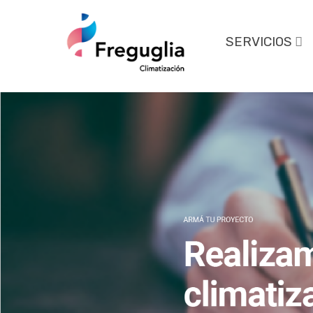
SERVICIOS