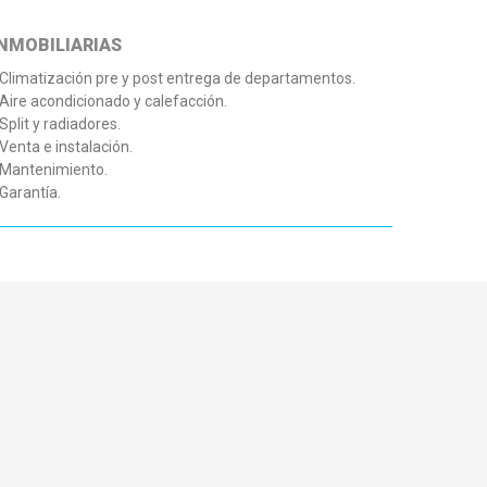
INMOBILIARIAS
 Climatización pre y post entrega de departamentos.
 Aire acondicionado y calefacción.
 Split y radiadores.
 Venta e instalación.
 Mantenimiento.
 Garantía.