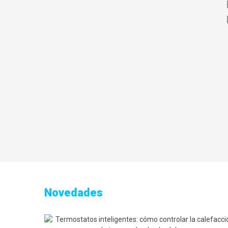
Novedades